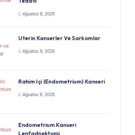
Tedavi
Ağustos 9, 2025
Uterin Kanserler Ve Sarkomlar
Ağustos 9, 2025
Rahim Içi (Endometrium) Kanseri
Ağustos 9, 2025
Endometrium Kanseri
Lenfadnektomi