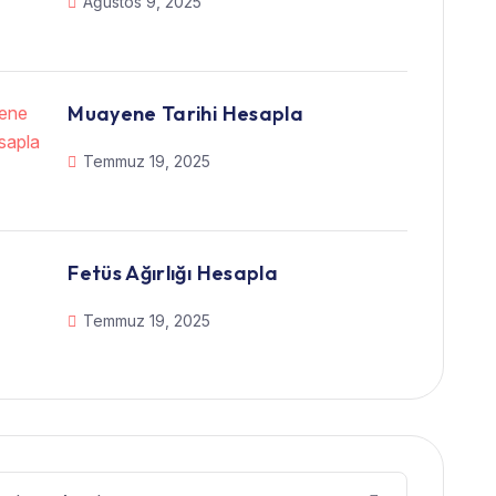
Ağustos 9, 2025
Muayene Tarihi Hesapla
Temmuz 19, 2025
Fetüs Ağırlığı Hesapla
Temmuz 19, 2025