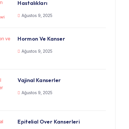
Hastalıkları
Ağustos 9, 2025
Hormon Ve Kanser
Ağustos 9, 2025
Vajinal Kanserler
Ağustos 9, 2025
Epitelial Over Kanserleri