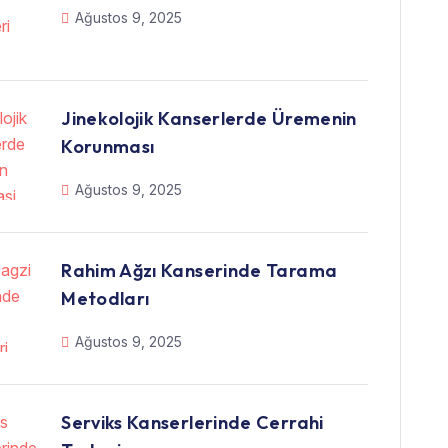
Ağustos 9, 2025
Jinekolojik Kanserlerde Üremenin
Korunması
Ağustos 9, 2025
Rahim Ağzı Kanserinde Tarama
Metodları
Ağustos 9, 2025
Serviks Kanserlerinde Cerrahi