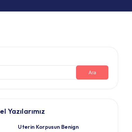
Ara
el Yazılarımız
Uterin Korpusun Benign