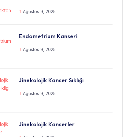
Ağustos 9, 2025
Endometrium Kanseri
Ağustos 9, 2025
Jinekolojik Kanser Sıklığı
Ağustos 9, 2025
Jinekolojik Kanserler